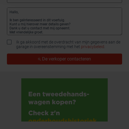
Ik ga akkoord met de overdracht van mijn gegevens aan de
garage in overeenstemming met het
privacybeleid
.
De verkoper contacteren