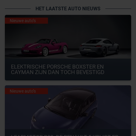
HET LAATSTE AUTO NIEUWS
Nieuwe auto’s
ELEKTRISCHE PORSCHE BOXSTER EN 
CAYMAN ZIJN DAN TOCH BEVESTIGD
Nieuwe auto’s