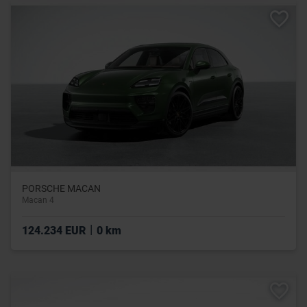
PORSCHE MACAN
Macan 4
|
124.234 EUR
0 km