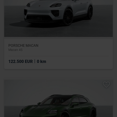
PORSCHE MACAN
Macan 4S
|
122.500 EUR
0 km