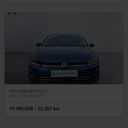
VOLKSWAGEN POLO
Polo 1.0 TSI Style OPF
|
19.490 EUR
22.507 km