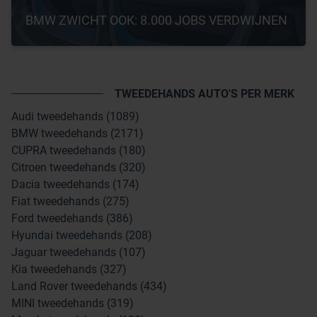
BMW ZWICHT OOK: 8.000 JOBS VERDWIJNEN
TWEEDEHANDS AUTO'S PER MERK
Audi tweedehands (1089)
BMW tweedehands (2171)
CUPRA tweedehands (180)
Citroen tweedehands (320)
Dacia tweedehands (174)
Fiat tweedehands (275)
Ford tweedehands (386)
Hyundai tweedehands (208)
Jaguar tweedehands (107)
Kia tweedehands (327)
Land Rover tweedehands (434)
MINI tweedehands (319)