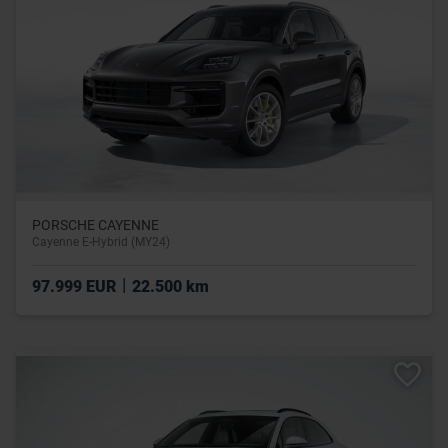
PORSCHE CAYENNE
Cayenne E-Hybrid (MY24)
|
97.999 EUR
22.500 km