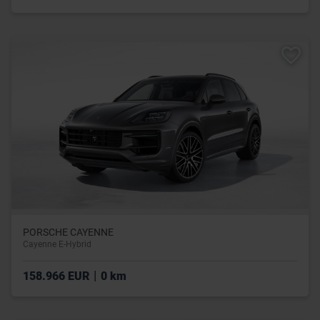
PORSCHE CAYENNE
Cayenne E-Hybrid
|
158.966 EUR
0 km