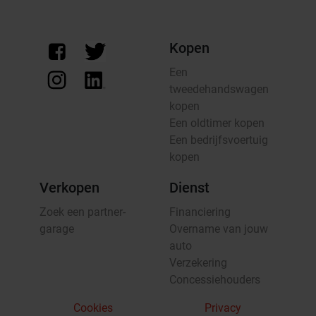
Kopen
Een
tweedehandswagen
kopen
Een oldtimer kopen
Een bedrijfsvoertuig
kopen
Verkopen
Dienst
Zoek een partner-
Financiering
garage
Overname van jouw
auto
Verzekering
Concessiehouders
Cookies
Privacy