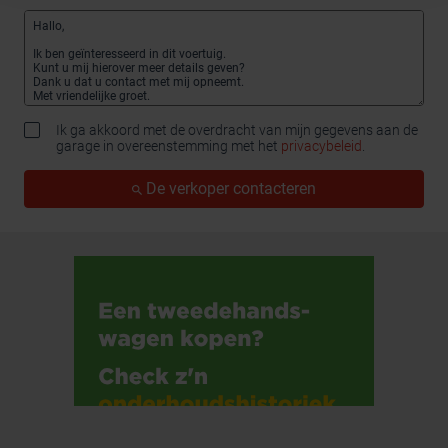
Ik ga akkoord met de overdracht van mijn gegevens aan de
garage in overeenstemming met het
privacybeleid
.
De verkoper contacteren