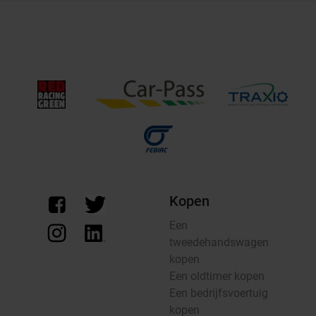
Kopen
Een
tweedehandswagen
kopen
Een oldtimer kopen
Een bedrijfsvoertuig
kopen