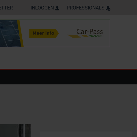
ETTER
INLOGGEN
PROFESSIONALS