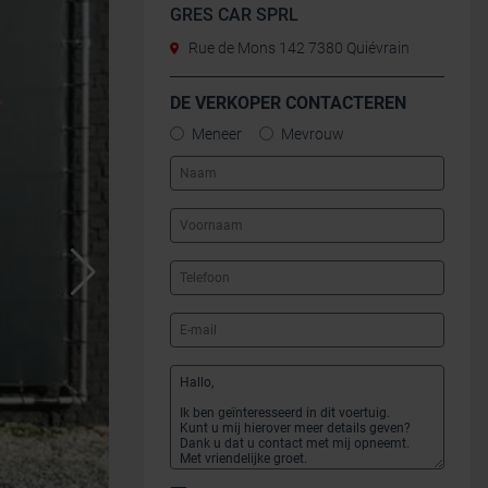
GRES CAR SPRL
Rue de Mons 142 7380 Quiévrain
DE VERKOPER CONTACTEREN
Meneer
Mevrouw