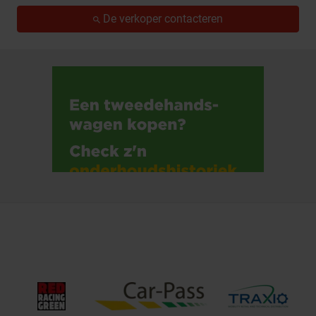
De verkoper contacteren