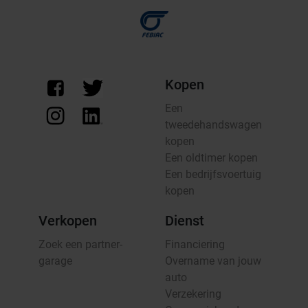
Kopen
Een
tweedehandswagen
kopen
Een oldtimer kopen
Een bedrijfsvoertuig
kopen
Verkopen
Dienst
Zoek een partner-
Financiering
garage
Overname van jouw
auto
Verzekering