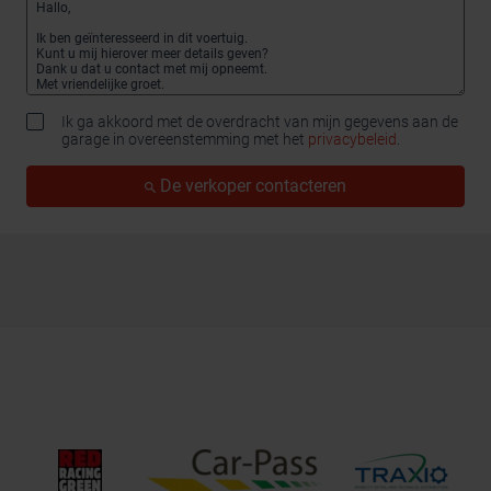
Ik ga akkoord met de overdracht van mijn gegevens aan de
garage in overeenstemming met het
privacybeleid
.
De verkoper contacteren