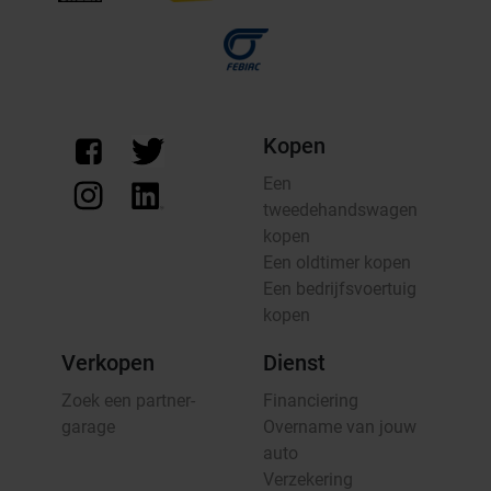
Kopen
Een
tweedehandswagen
kopen
Een oldtimer kopen
Een bedrijfsvoertuig
kopen
Verkopen
Dienst
Zoek een partner-
Financiering
garage
Overname van jouw
auto
Verzekering