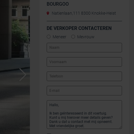
BOURGOO
Natienlaan,111 8300 Knokke-Heist
DE VERKOPER CONTACTEREN
Meneer
Mevrouw