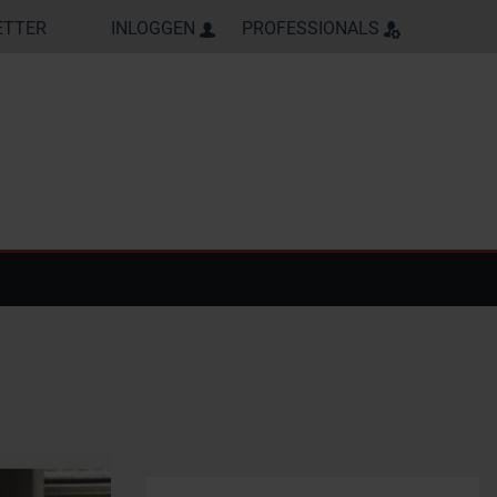
ETTER
INLOGGEN
PROFESSIONALS