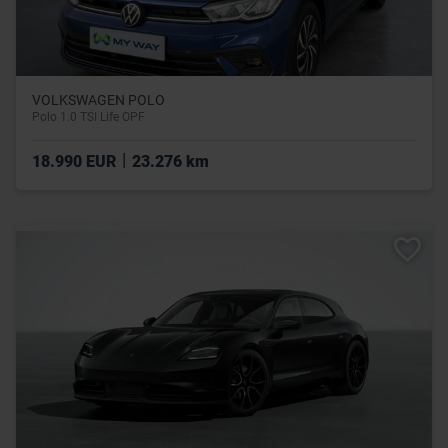
VOLKSWAGEN POLO
Polo 1.0 TSI Life OPF
|
18.990 EUR
23.276 km