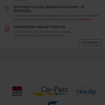
EEN GOEDE OCCASIE WAGEN KOPEN IS NIET ZO
EENVOUDIG.
Er bestaan verschillende mogelijkheden : een particulier contacteren
die zijn voertuig verkoopt met technische keuring en
read-more
FINANCIERING VAN UW VOERTUIG
Om de aankoop van je voertuig te financieren,
vergelijk en vind hier de beste autolening.
AUTOLENING