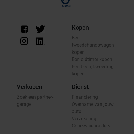
Kopen
Een
tweedehandswagen
kopen
Een oldtimer kopen
Een bedrijfsvoertuig
kopen
Verkopen
Dienst
Zoek een partner-
Financiering
garage
Overname van jouw
auto
Verzekering
Concessiehouders