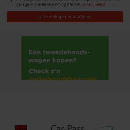
garage in overeenstemming met het
privacybeleid
.
De verkoper contacteren