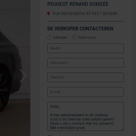
PEUGEOT RENARD SOMZÉE
Rue Sainte-Barbe 33 5651 Somzée
DE VERKOPER CONTACTEREN
Meneer
Mevrouw