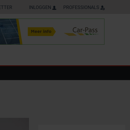
ETTER
INLOGGEN
PROFESSIONALS