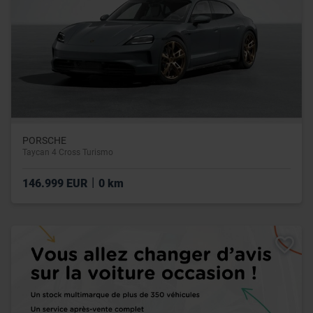
PORSCHE
Taycan 4 Cross Turismo
|
146.999 EUR
0 km