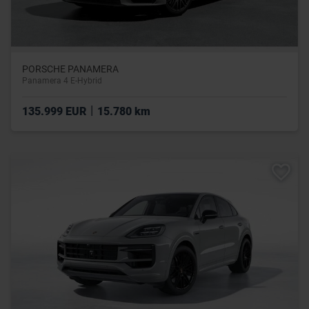
PORSCHE PANAMERA
Panamera 4 E-Hybrid
|
135.999 EUR
15.780 km