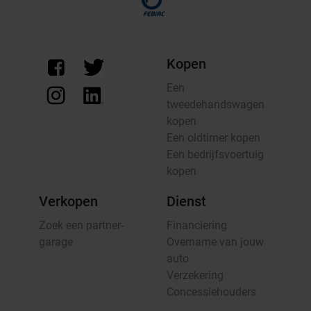
Kopen
Een
tweedehandswagen
kopen
Een oldtimer kopen
Een bedrijfsvoertuig
kopen
Verkopen
Dienst
Zoek een partner-
Financiering
garage
Overname van jouw
auto
Verzekering
Concessiehouders