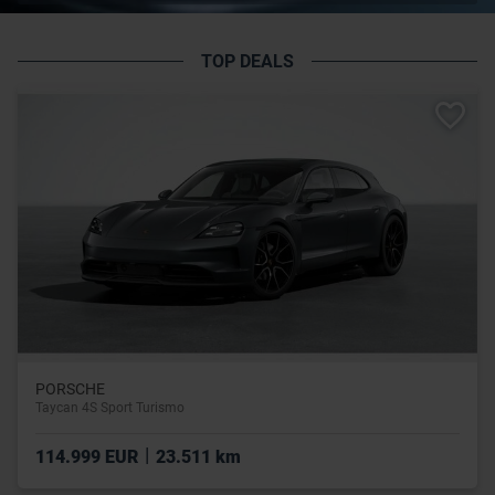
TOP DEALS
PORSCHE
Taycan 4S Sport Turismo
|
114.999 EUR
23.511 km