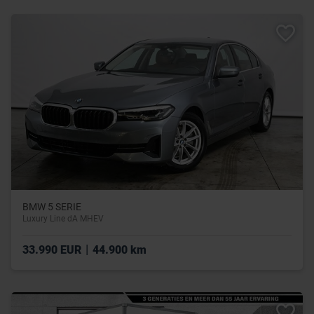
BMW 5 SERIE
Luxury Line dA MHEV
|
33.990 EUR
44.900 km