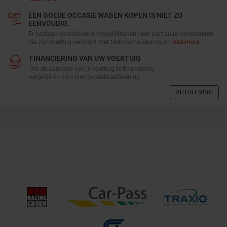
EEN GOEDE OCCASIE WAGEN KOPEN IS NIET ZO
EENVOUDIG.
Er bestaan verschillende mogelijkheden : een particulier contacteren
die zijn voertuig verkoopt met technische keuring en
read-more
FINANCIERING VAN UW VOERTUIG
Om de aankoop van je voertuig te financieren,
vergelijk en vind hier de beste autolening.
AUTOLENING