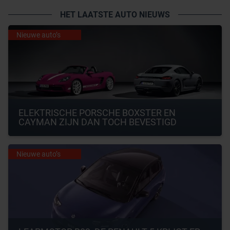
HET LAATSTE AUTO NIEUWS
Nieuwe auto’s
ELEKTRISCHE PORSCHE BOXSTER EN 
CAYMAN ZIJN DAN TOCH BEVESTIGD
Nieuwe auto’s