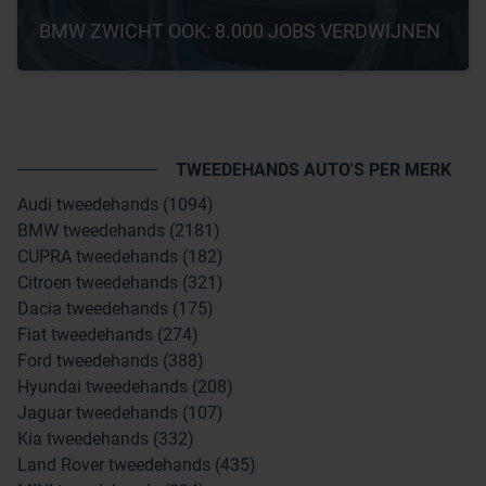
BMW ZWICHT OOK: 8.000 JOBS VERDWIJNEN
TWEEDEHANDS AUTO'S PER MERK
Audi tweedehands (1094)
BMW tweedehands (2181)
CUPRA tweedehands (182)
Citroen tweedehands (321)
Dacia tweedehands (175)
Fiat tweedehands (274)
Ford tweedehands (388)
Hyundai tweedehands (208)
Jaguar tweedehands (107)
Kia tweedehands (332)
Land Rover tweedehands (435)