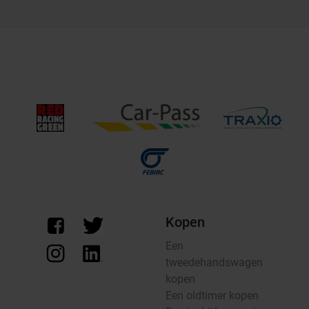
Kopen
Een
tweedehandswagen
kopen
Een oldtimer kopen