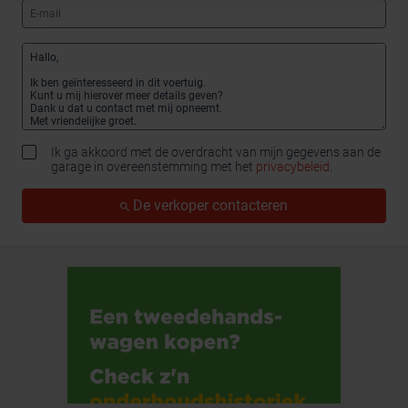
Ik ga akkoord met de overdracht van mijn gegevens aan de
garage in overeenstemming met het
privacybeleid
.
De verkoper contacteren