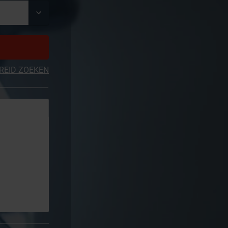
REID ZOEKEN