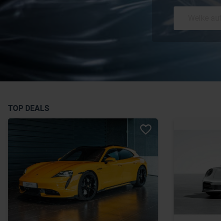
TOP DEALS