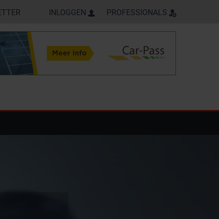
ETTER
INLOGGEN
PROFESSIONALS