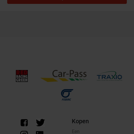
Kopen
Een