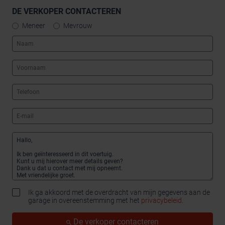
DE VERKOPER CONTACTEREN
Meneer
Mevrouw
Ik ga akkoord met de overdracht van mijn gegevens aan de
garage in overeenstemming met het
privacybeleid
.
De verkoper contacteren