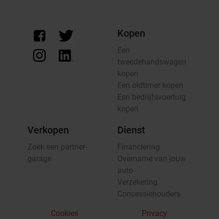
Kopen
Een
tweedehandswagen
kopen
Een oldtimer kopen
Een bedrijfsvoertuig
kopen
Verkopen
Dienst
Zoek een partner-
Financiering
garage
Overname van jouw
auto
Verzekering
Concessiehouders
Cookies
Privacy