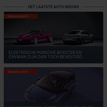
HET LAATSTE AUTO NIEUWS
Nieuwe auto’s
ELEKTRISCHE PORSCHE BOXSTER EN 
CAYMAN ZIJN DAN TOCH BEVESTIGD
Nieuwe auto’s