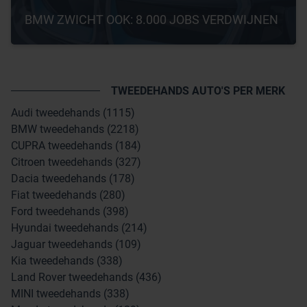
BMW ZWICHT OOK: 8.000 JOBS VERDWIJNEN
TWEEDEHANDS AUTO'S PER MERK
Audi tweedehands (1115)
BMW tweedehands (2218)
CUPRA tweedehands (184)
Citroen tweedehands (327)
Dacia tweedehands (178)
Fiat tweedehands (280)
Ford tweedehands (398)
Hyundai tweedehands (214)
Jaguar tweedehands (109)
Kia tweedehands (338)
Land Rover tweedehands (436)
MINI tweedehands (338)