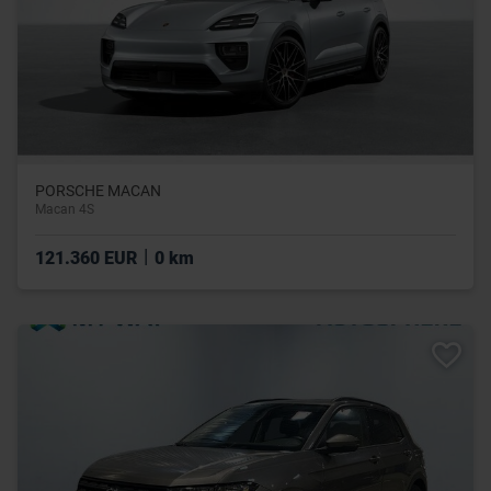
PORSCHE MACAN
Macan 4S
|
121.360 EUR
0 km