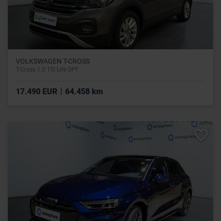
VOLKSWAGEN T-CROSS
T-Cross 1.0 TSI Life OPF
|
17.490 EUR
64.458 km