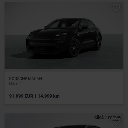
PORSCHE MACAN
Macan 4
|
91.999 EUR
14.999 km