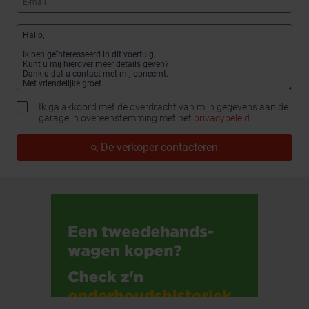
Ik ga akkoord met de overdracht van mijn gegevens aan de
garage in overeenstemming met het
privacybeleid
.
De verkoper contacteren