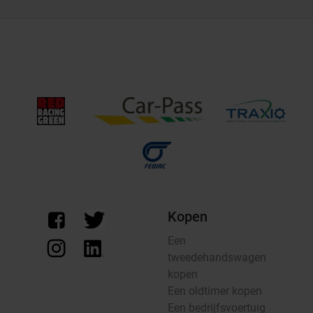
Kopen
Een
tweedehandswagen
kopen
Een oldtimer kopen
Een bedrijfsvoertuig