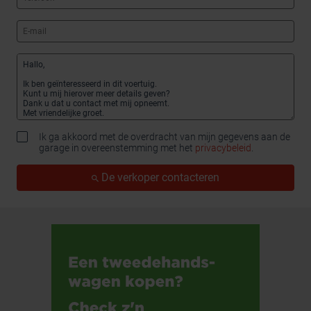
Ik ga akkoord met de overdracht van mijn gegevens aan de
garage in overeenstemming met het
privacybeleid
.
De verkoper contacteren