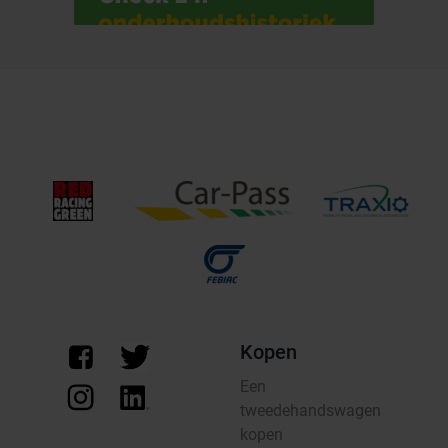
Kopen
Een
tweedehandswagen
kopen