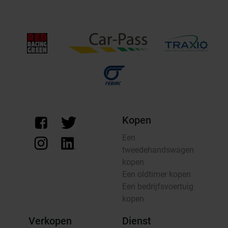
Kopen
Een
tweedehandswagen
kopen
Een oldtimer kopen
Een bedrijfsvoertuig
kopen
Verkopen
Dienst