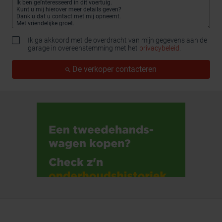
Ik ga akkoord met de overdracht van mijn gegevens aan de
garage in overeenstemming met het
privacybeleid
.
De verkoper contacteren