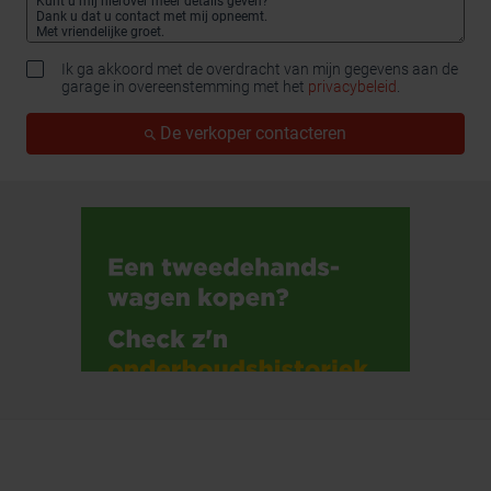
Ik ga akkoord met de overdracht van mijn gegevens aan de
garage in overeenstemming met het
privacybeleid
.
De verkoper contacteren