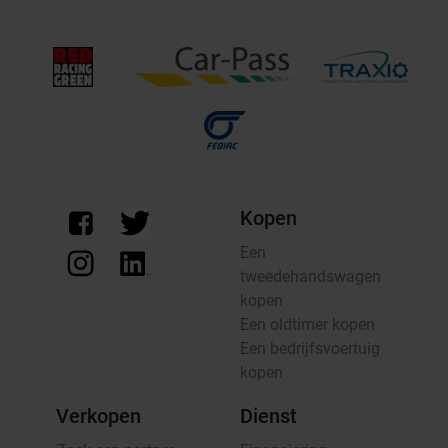
Kopen
Een
tweedehandswagen
kopen
Een oldtimer kopen
Een bedrijfsvoertuig
kopen
Verkopen
Dienst