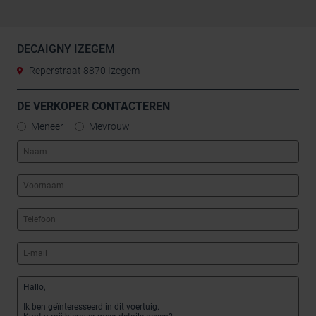
DECAIGNY IZEGEM
Reperstraat 8870 Izegem
DE VERKOPER CONTACTEREN
Meneer
Mevrouw