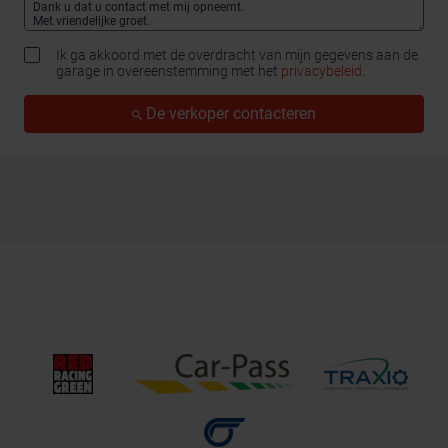
Ik ga akkoord met de overdracht van mijn gegevens aan de
garage in overeenstemming met het
privacybeleid
.
De verkoper contacteren