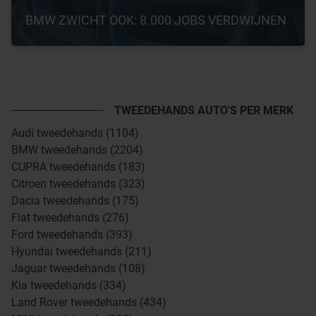
BMW ZWICHT OOK: 8.000 JOBS VERDWIJNEN
TWEEDEHANDS AUTO'S PER MERK
Audi tweedehands (1104)
BMW tweedehands (2204)
CUPRA tweedehands (183)
Citroen tweedehands (323)
Dacia tweedehands (175)
Fiat tweedehands (276)
Ford tweedehands (393)
Hyundai tweedehands (211)
Jaguar tweedehands (108)
Kia tweedehands (334)
Land Rover tweedehands (434)