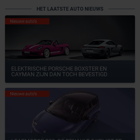
HET LAATSTE AUTO NIEUWS
Nieuwe auto’s
ELEKTRISCHE PORSCHE BOXSTER EN 
CAYMAN ZIJN DAN TOCH BEVESTIGD
Nieuwe auto’s