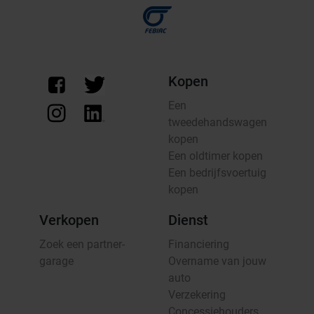
Kopen
Een
tweedehandswagen
kopen
Een oldtimer kopen
Een bedrijfsvoertuig
kopen
Verkopen
Dienst
Zoek een partner-
Financiering
garage
Overname van jouw
auto
Verzekering
Concessiehouders