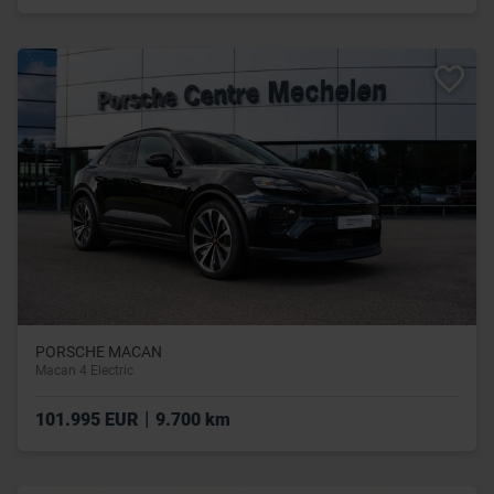
PORSCHE MACAN
Macan 4 Electric
|
101.995 EUR
9.700 km