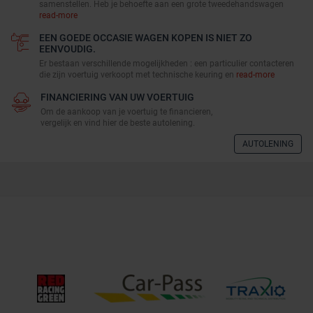
samenstellen. Heb je behoefte aan een grote tweedehandswagen
read-more
EEN GOEDE OCCASIE WAGEN KOPEN IS NIET ZO
EENVOUDIG.
Er bestaan verschillende mogelijkheden : een particulier contacteren
die zijn voertuig verkoopt met technische keuring en
read-more
FINANCIERING VAN UW VOERTUIG
Om de aankoop van je voertuig te financieren,
vergelijk en vind hier de beste autolening.
AUTOLENING