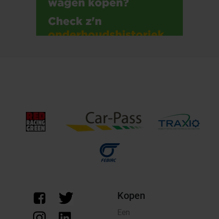
Kopen
Een