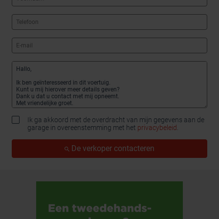
Ik ga akkoord met de overdracht van mijn gegevens aan de
garage in overeenstemming met het
privacybeleid
.
De verkoper contacteren