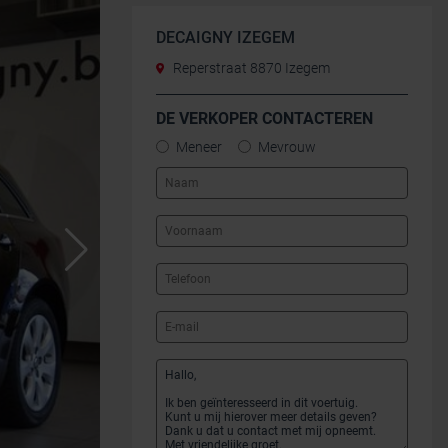
DECAIGNY IZEGEM
Reperstraat 8870 Izegem
DE VERKOPER CONTACTEREN
Meneer
Mevrouw