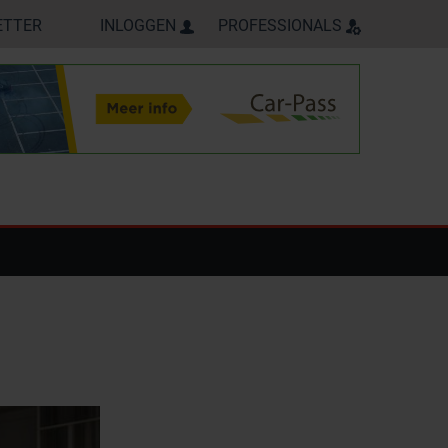
ETTER
INLOGGEN
PROFESSIONALS