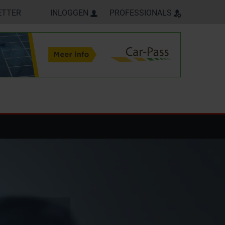
ETTER
INLOGGEN
PROFESSIONALS