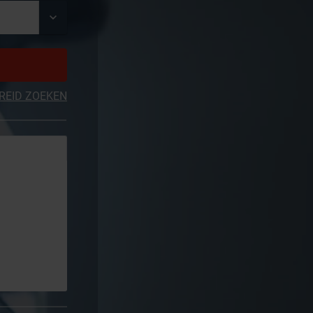
REID ZOEKEN