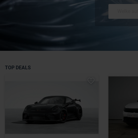
TOP DEALS