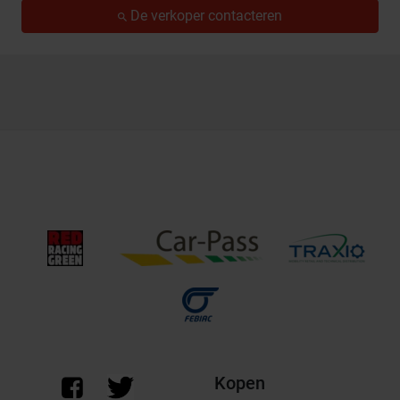
De verkoper contacteren
Kopen