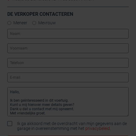
DE VERKOPER CONTACTEREN
Meneer
Mevrouw
Ik ga akkoord met de overdracht van mijn gegevens aan de
garage in overeenstemming met het
privacybeleid
.