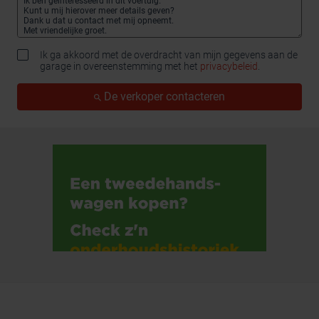
Ik ga akkoord met de overdracht van mijn gegevens aan de
garage in overeenstemming met het
privacybeleid
.
De verkoper contacteren