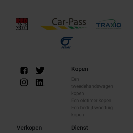
Kopen
Een
tweedehandswagen
kopen
Een oldtimer kopen
Een bedrijfsvoertuig
kopen
Verkopen
Dienst