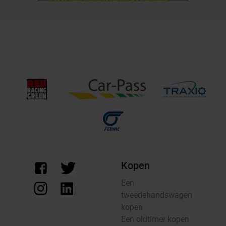
Kopen
Een
tweedehandswagen
kopen
Een oldtimer kopen