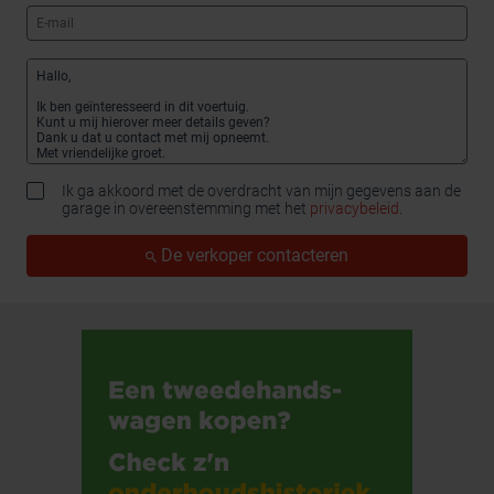
Ik ga akkoord met de overdracht van mijn gegevens aan de
garage in overeenstemming met het
privacybeleid
.
De verkoper contacteren