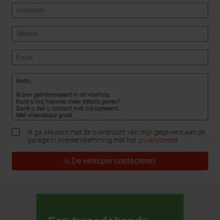
Ik ga akkoord met de overdracht van mijn gegevens aan de
garage in overeenstemming met het
privacybeleid
.
De verkoper contacteren