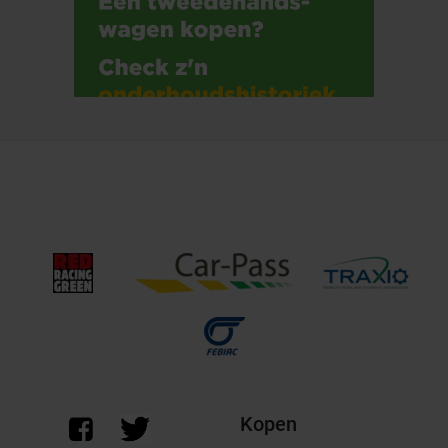
Kopen