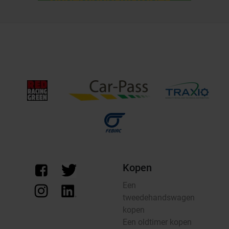
Kopen
Een
tweedehandswagen
kopen
Een oldtimer kopen