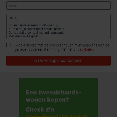
Ik ga akkoord met de overdracht van mijn gegevens aan de
garage in overeenstemming met het
privacybeleid
.
De verkoper contacteren