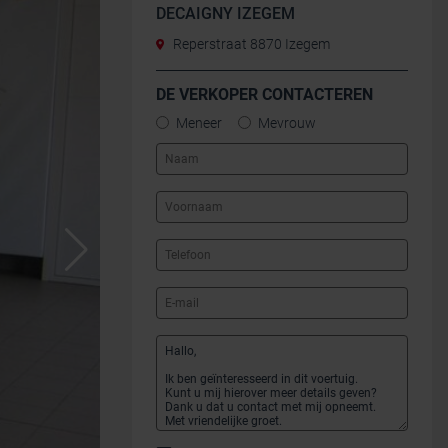
DECAIGNY IZEGEM
Reperstraat 8870 Izegem
DE VERKOPER CONTACTEREN
Meneer
Mevrouw