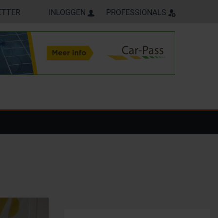
ETTER
INLOGGEN
PROFESSIONALS