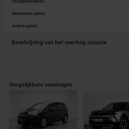
Veiligheidsopties
Multimedia opties
Andere opties
Beschrijving van het voertuig occasie
Vergelijkbare voertuigen