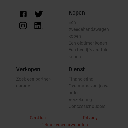
Kopen
Een
tweedehandswagen
kopen
Een oldtimer kopen
Een bedrijfsvoertuig
kopen
Verkopen
Dienst
Zoek een partner-
Financiering
garage
Overname van jouw
auto
Verzekering
Concessiehouders
Cookies
Privacy
Gebruikersvoorwaarden