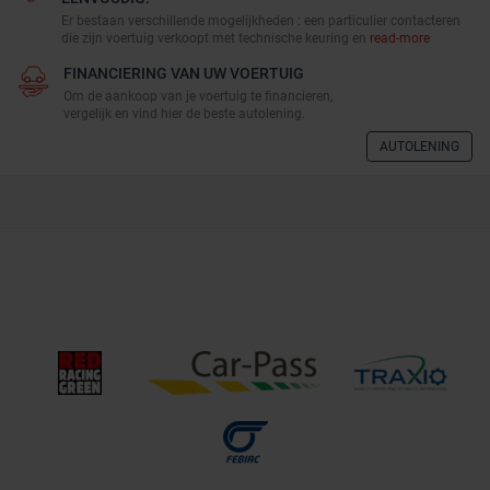
Er bestaan verschillende mogelijkheden : een particulier contacteren
die zijn voertuig verkoopt met technische keuring en
read-more
FINANCIERING VAN UW VOERTUIG
Om de aankoop van je voertuig te financieren,
vergelijk en vind hier de beste autolening.
AUTOLENING