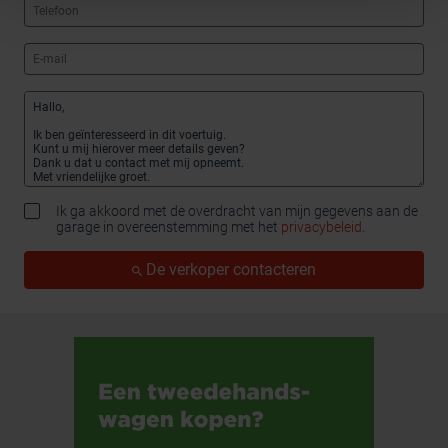
Ik ga akkoord met de overdracht van mijn gegevens aan de
garage in overeenstemming met het
privacybeleid
.
De verkoper contacteren