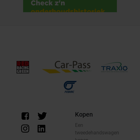
Kopen
Een
tweedehandswagen