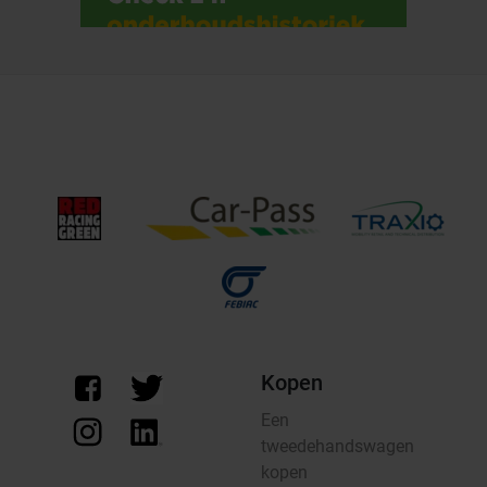
Kopen
Een
tweedehandswagen
kopen