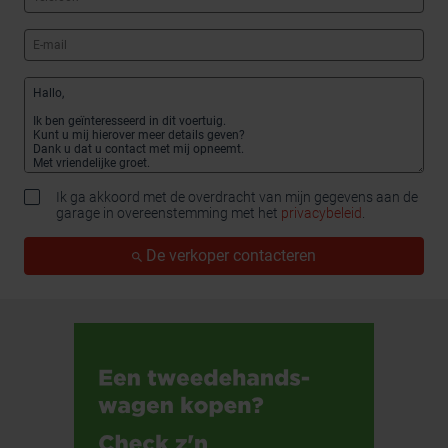
Ik ga akkoord met de overdracht van mijn gegevens aan de
garage in overeenstemming met het
privacybeleid
.
De verkoper contacteren