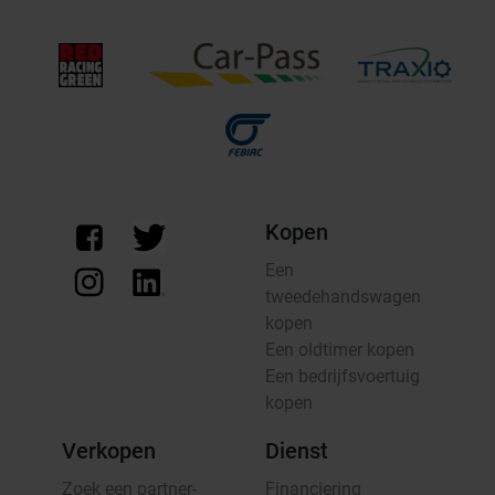
Kopen
Een
tweedehandswagen
kopen
Een oldtimer kopen
Een bedrijfsvoertuig
kopen
Verkopen
Dienst
Zoek een partner-
Financiering