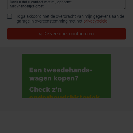
Ik ga akkoord met de overdracht van mijn gegevens aan de
garage in overeenstemming met het
privacybeleid
.
De verkoper contacteren