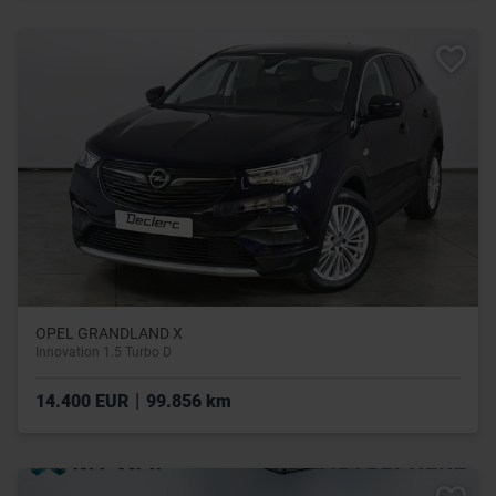
OPEL GRANDLAND X
Innovation 1.5 Turbo D
|
14.400 EUR
99.856 km