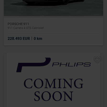
PORSCHE 911
911 Carrera 4 GTS Cabriolet
|
228.493 EUR
0 km