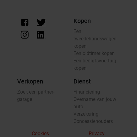
Kopen
Een
tweedehandswagen
kopen
Een oldtimer kopen
Een bedrijfsvoertuig
kopen
Verkopen
Dienst
Zoek een partner-
Financiering
garage
Overname van jouw
auto
Verzekering
Concessiehouders
Cookies
Privacy