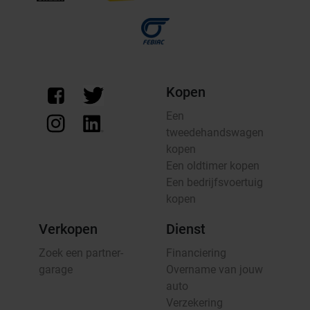
Kopen
Een
tweedehandswagen
kopen
Een oldtimer kopen
Een bedrijfsvoertuig
kopen
Verkopen
Dienst
Zoek een partner-
Financiering
garage
Overname van jouw
auto
Verzekering