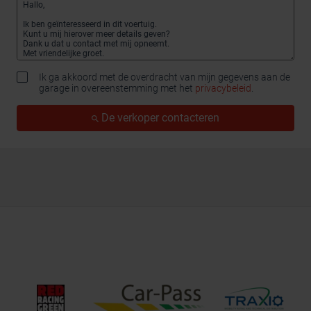
Ik ga akkoord met de overdracht van mijn gegevens aan de
garage in overeenstemming met het
privacybeleid
.
De verkoper contacteren