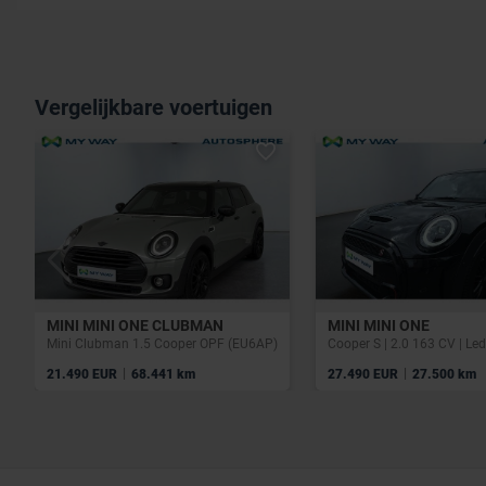
Vergelijkbare voertuigen
MINI MINI ONE CLUBMAN
MINI MINI ONE
Mini Clubman 1.5 Cooper OPF (EU6AP)
|
|
21.490 EUR
68.441 km
27.490 EUR
27.500 km