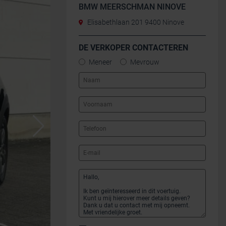
BMW MEERSCHMAN NINOVE
Elisabethlaan 201 9400 Ninove
DE VERKOPER CONTACTEREN
Meneer
Mevrouw