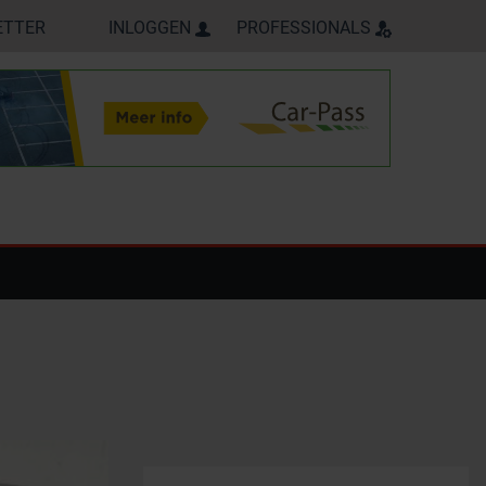
ETTER
INLOGGEN
PROFESSIONALS