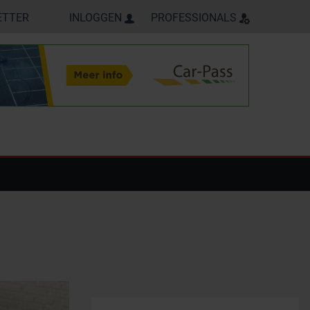
ETTER
INLOGGEN
PROFESSIONALS