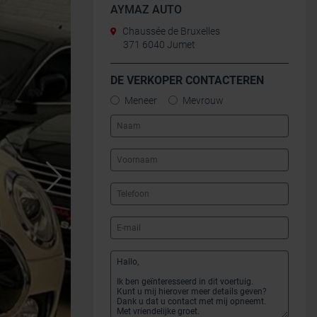
AYMAZ AUTO
Chaussée de Bruxelles
371 6040 Jumet
DE VERKOPER CONTACTEREN
Meneer
Mevrouw