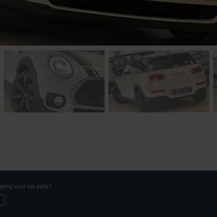
ering voor uw auto !