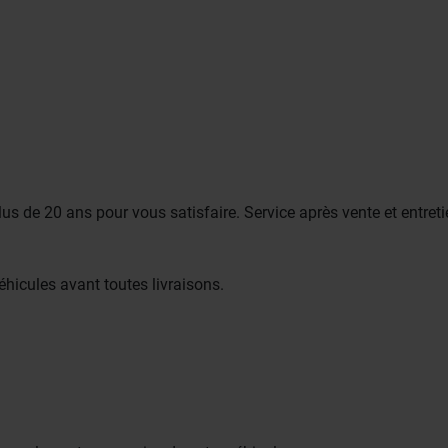
 de 20 ans pour vous satisfaire. Service après vente et entreti
éhicules avant toutes livraisons.