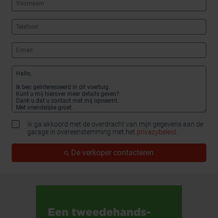
Ik ga akkoord met de overdracht van mijn gegevens aan de
garage in overeenstemming met het
privacybeleid
.
De verkoper contacteren