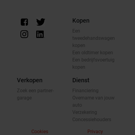
Kopen
Een
tweedehandswagen
kopen
Een oldtimer kopen
Een bedrijfsvoertuig
kopen
Verkopen
Dienst
Zoek een partner-
Financiering
garage
Overname van jouw
auto
Verzekering
Concessiehouders
Cookies
Privacy