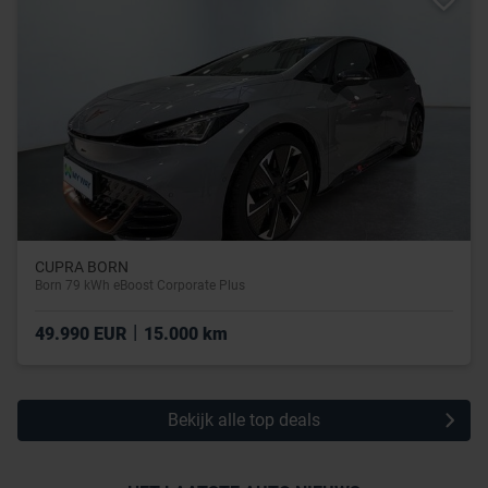
CUPRA BORN
Born 79 kWh eBoost Corporate Plus
|
49.990 EUR
15.000 km
Bekijk alle top deals