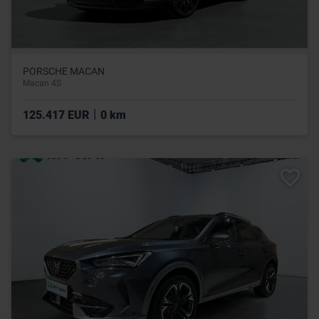
PORSCHE MACAN
Macan 4S
|
125.417 EUR
0 km