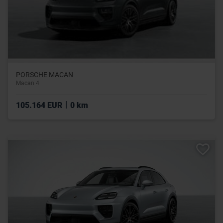
PORSCHE MACAN
Macan 4
|
105.164 EUR
0 km