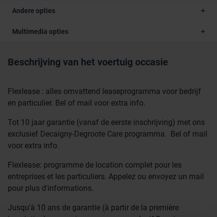
Andere opties
Multimedia opties
Beschrijving van het voertuig occasie
Flexlease : alles omvattend leaseprogramma voor bedrijf
en particulier. Bel of mail voor extra info.
Tot 10 jaar garantie (vanaf de eerste inschrijving) met ons
exclusief Decaigny-Degroote Care programma. Bel of mail
voor extra info.
Flexlease: programme de location complet pour les
entreprises et les particuliers. Appelez ou envoyez un mail
pour plus d'informations.
Jusqu'à 10 ans de garantie (à partir de la première