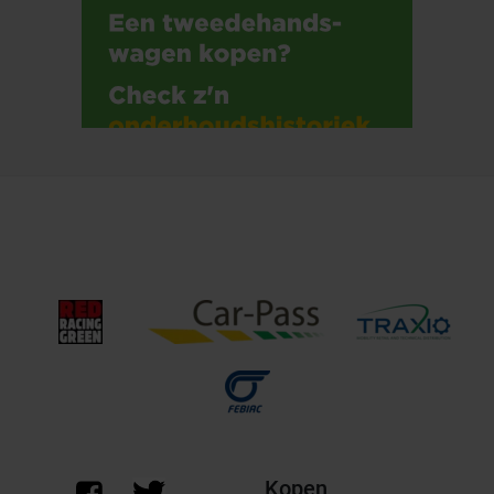
Kopen