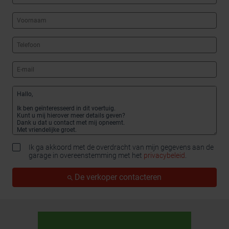
Ik ga akkoord met de overdracht van mijn gegevens aan de
garage in overeenstemming met het
privacybeleid
.
De verkoper contacteren