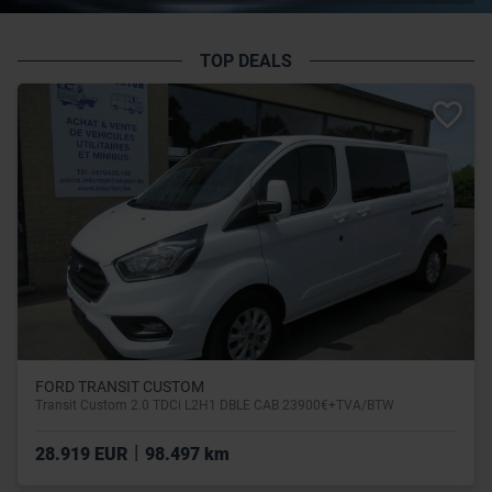
TOP DEALS
FORD TRANSIT CUSTOM
Transit Custom 2.0 TDCi L2H1 DBLE CAB 23900€+TVA/BTW
|
28.919 EUR
98.497 km