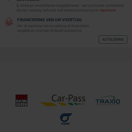
Er bestaan verschillende mogelijkheden : een particulier contacteren
die zijn voertuig verkoopt met technische keuring en
read-more
FINANCIERING VAN UW VOERTUIG
Om de aankoop van je voertuig te financieren,
vergelijk en vind hier de beste autolening.
AUTOLENING