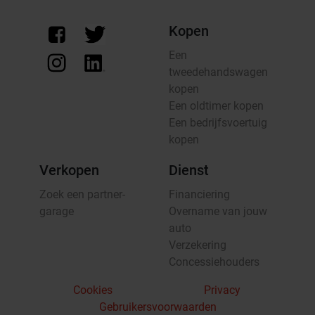
Kopen
Een
tweedehandswagen
kopen
Een oldtimer kopen
Een bedrijfsvoertuig
kopen
Verkopen
Dienst
Zoek een partner-
Financiering
garage
Overname van jouw
auto
Verzekering
Concessiehouders
Cookies
Privacy
Gebruikersvoorwaarden