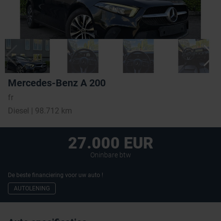
Mercedes-Benz A 200
fr
Diesel | 98.712 km
27.000 EUR
Oninbare btw
De beste financiering voor uw auto !
AUTOLENING