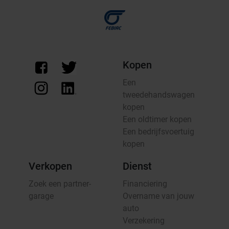
Kopen
Een
tweedehandswagen
kopen
Een oldtimer kopen
Een bedrijfsvoertuig
kopen
Verkopen
Dienst
Zoek een partner-
Financiering
garage
Overname van jouw
auto
Verzekering