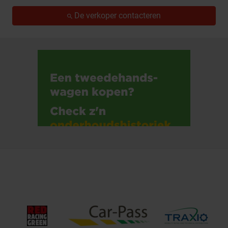
De verkoper contacteren