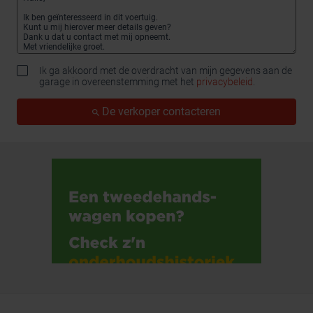
Ik ga akkoord met de overdracht van mijn gegevens aan de
garage in overeenstemming met het
privacybeleid
.
De verkoper contacteren