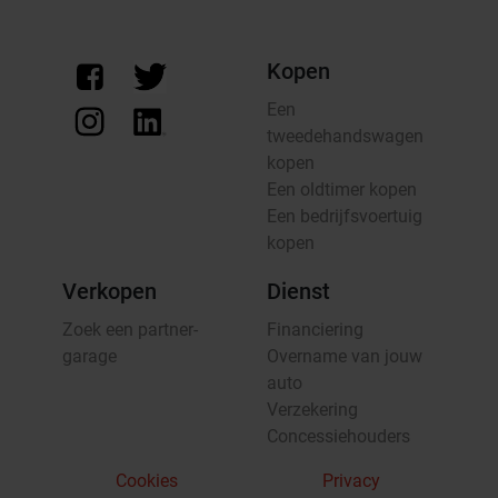
Kopen
Een
tweedehandswagen
kopen
Een oldtimer kopen
Een bedrijfsvoertuig
kopen
Verkopen
Dienst
Zoek een partner-
Financiering
garage
Overname van jouw
auto
Verzekering
Concessiehouders
Cookies
Privacy