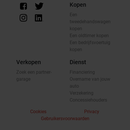
Kopen
Een
tweedehandswagen
kopen
Een oldtimer kopen
Een bedrijfsvoertuig
kopen
Verkopen
Dienst
Zoek een partner-
Financiering
garage
Overname van jouw
auto
Verzekering
Concessiehouders
Cookies
Privacy
Gebruikersvoorwaarden