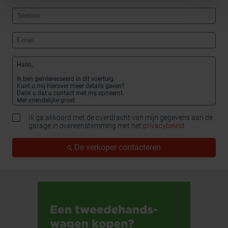
Ik ga akkoord met de overdracht van mijn gegevens aan de
garage in overeenstemming met het
privacybeleid
.
De verkoper contacteren