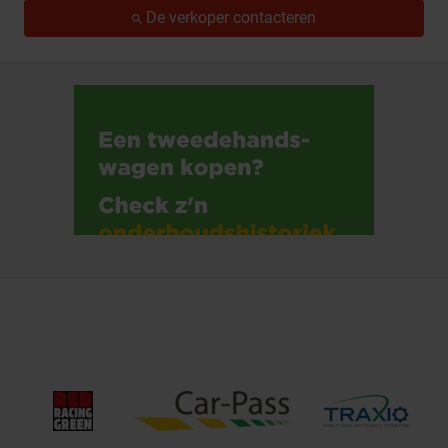
De verkoper contacteren