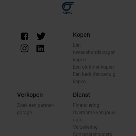
Kopen
Een
tweedehandswagen
kopen
Een oldtimer kopen
Een bedrijfsvoertuig
kopen
Verkopen
Dienst
Zoek een partner-
Financiering
garage
Overname van jouw
auto
Verzekering
Concessiehouders