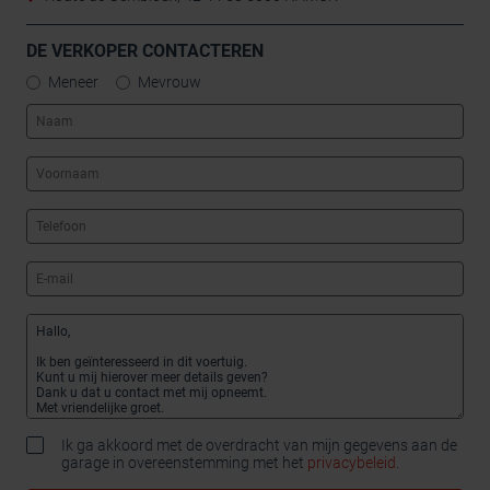
DE VERKOPER CONTACTEREN
Meneer
Mevrouw
Ik ga akkoord met de overdracht van mijn gegevens aan de
garage in overeenstemming met het
privacybeleid
.