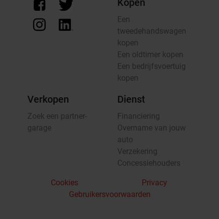
Kopen
Een
tweedehandswagen
kopen
Een oldtimer kopen
Een bedrijfsvoertuig
kopen
Verkopen
Dienst
Zoek een partner-
Financiering
garage
Overname van jouw
auto
Verzekering
Concessiehouders
Cookies
Privacy
Gebruikersvoorwaarden