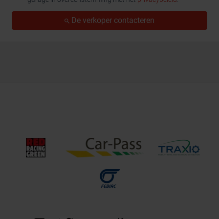
De verkoper contacteren