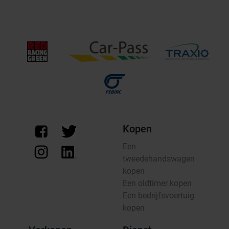
Kopen
Een
tweedehandswagen
kopen
Een oldtimer kopen
Een bedrijfsvoertuig
kopen