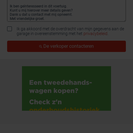
Ik ga akkoord met de overdracht van mijn gegevens aan de
garage in overeenstemming met het
privacybeleid
.
De verkoper contacteren